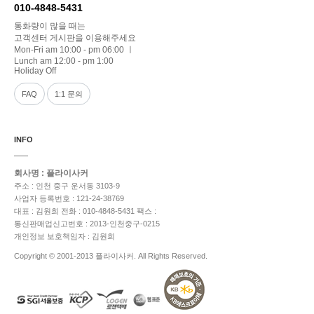
010-4848-5431
통화량이 많을 때는
고객센터 게시판을 이용해주세요
Mon-Fri am 10:00 - pm 06:00 ㅣ
Lunch am 12:00 - pm 1:00
Holiday Off
FAQ
1:1 문의
INFO
회사명 : 플라이사커
주소 : 인천 중구 운서동 3103-9
사업자 등록번호 : 121-24-38769
대표 : 김원희
전화 : 010-4848-5431
팩스 :
통신판매업신고번호 : 2013-인천중구-0215
개인정보 보호책임자 : 김원희
Copyright © 2001-2013 플라이사커. All Rights Reserved.