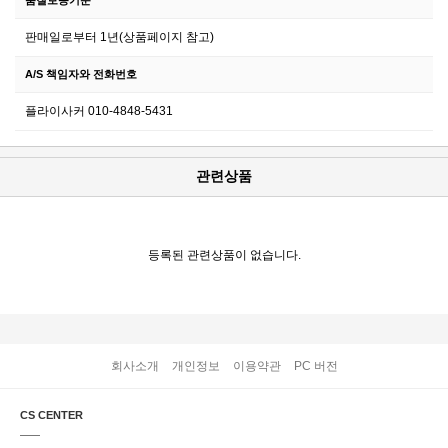
판매일로부터 1년(상품페이지 참고)
A/S 책임자와 전화번호
플라이사커 010-4848-5431
관련상품
등록된 관련상품이 없습니다.
회사소개
개인정보
이용약관
PC 버전
CS CENTER