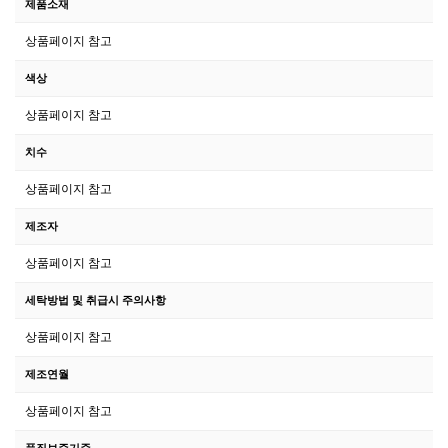
제품소재
상품페이지 참고
색상
상품페이지 참고
치수
상품페이지 참고
제조자
상품페이지 참고
세탁방법 및 취급시 주의사항
상품페이지 참고
제조연월
상품페이지 참고
품질보증기준