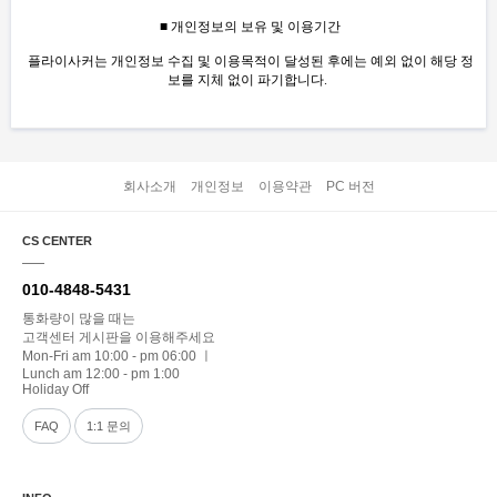
■ 개인정보의 보유 및 이용기간
플라이사커는 개인정보 수집 및 이용목적이 달성된 후에는 예외 없이 해당 정
보를 지체 없이 파기합니다.
회사소개
개인정보
이용약관
PC 버전
CS CENTER
010-4848-5431
통화량이 많을 때는
고객센터 게시판을 이용해주세요
Mon-Fri am 10:00 - pm 06:00 ㅣ
Lunch am 12:00 - pm 1:00
Holiday Off
FAQ
1:1 문의