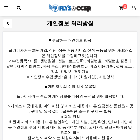
0
개인정보 처리방침
■ 수집하는 개인정보 항목
플라이사커는 회원가입, 상담, 상품 배송 서비스 신청 등등을 위해 아래와 같
은 개인정보를 수집하고 있습니다.
ο 수집항목 : 이름 , 생년월일 , 성별 , 로그인ID , 비밀번호 , 비밀번호 질문과
답변 , 자택 전화번호 , 자택 주소 , 휴대전화번호 ,서비스 이용기록 , 접속 로그 ,
접속 IP 정보 , 결제기록
ο 개인정보 수집방법 : 홈페이지(회원가입) , 서면양식
■ 개인정보의 수집 및 이용목적
플라이사커는 수집한 개인정보를 다음의 목적을 위해 활용합니다.
ο 서비스 제공에 관한 계약 이행 및 서비스 제공에 따른 요금정산 콘텐츠 제공
, 구매 및 요금 결제 , 물품배송 또는 청구지 등 발송
ο 회원 관리
회원제 서비스 이용에 따른 본인확인 , 개인 식별 , 연령확인 , 만14세 미만 아
동 개인정보 수집 시 법정 대리인 동의여부 확인 , 고지사항 전달 ο 마케팅 및
광고에 활용
접속 빈도 파악 또는 회원의 서비스 이용에 대한 통계