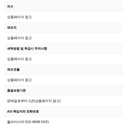
치수
상품페이지 참고
제조자
상품페이지 참고
세탁방법 및 취급시 주의사항
상품페이지 참고
제조연월
상품페이지 참고
품질보증기준
판매일로부터 1년(상품페이지 참고)
A/S 책임자와 전화번호
플라이사커 010-4848-5431