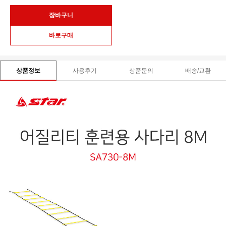
사용후기
상품문의
배송/교환
상품정보