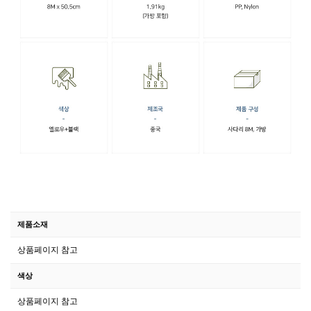
제품소재
상품페이지 참고
색상
상품페이지 참고