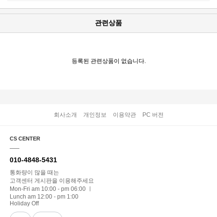
관련상품
등록된 관련상품이 없습니다.
회사소개
개인정보
이용약관
PC 버전
CS CENTER
010-4848-5431
통화량이 많을 때는
고객센터 게시판을 이용해주세요
Mon-Fri am 10:00 - pm 06:00 ㅣ
Lunch am 12:00 - pm 1:00
Holiday Off