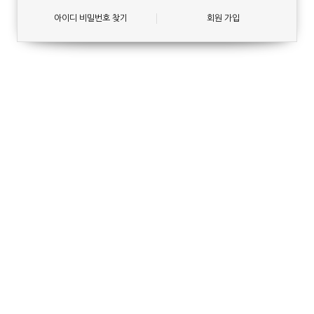
아이디 비밀번호 찾기
회원 가입