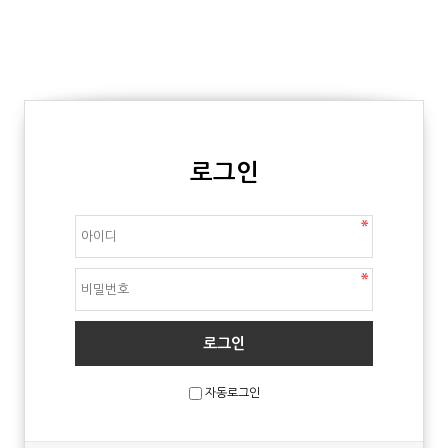
로그인
자동로그인